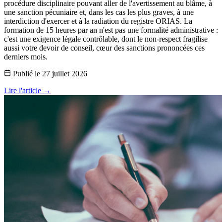
procédure disciplinaire pouvant aller de l'avertissement au blâme, à
une sanction pécuniaire et, dans les cas les plus graves, à une
interdiction d'exercer et à la radiation du registre ORIAS. La
formation de 15 heures par an n'est pas une formalité administrative :
c'est une exigence légale contrôlable, dont le non-respect fragilise
aussi votre devoir de conseil, cœur des sanctions prononcées ces
derniers mois.
Publié le
27 juillet 2026
Lire l'article →