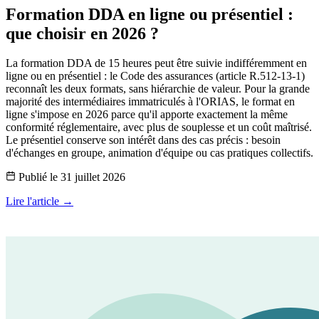
Formation DDA en ligne ou présentiel :
que choisir en 2026 ?
La formation DDA de 15 heures peut être suivie indifféremment en
ligne ou en présentiel : le Code des assurances (article R.512-13-1)
reconnaît les deux formats, sans hiérarchie de valeur. Pour la grande
majorité des intermédiaires immatriculés à l'ORIAS, le format en
ligne s'impose en 2026 parce qu'il apporte exactement la même
conformité réglementaire, avec plus de souplesse et un coût maîtrisé.
Le présentiel conserve son intérêt dans des cas précis : besoin
d'échanges en groupe, animation d'équipe ou cas pratiques collectifs.
Publié le
31 juillet 2026
Lire l'article →