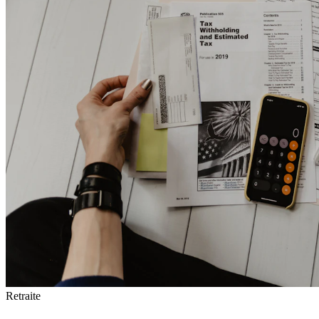
Retraite