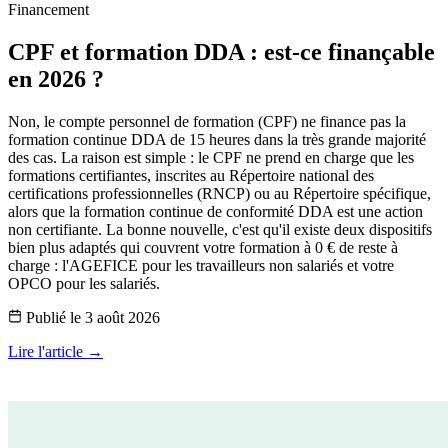
Financement
CPF et formation DDA : est-ce finançable
en 2026 ?
Non, le compte personnel de formation (CPF) ne finance pas la
formation continue DDA de 15 heures dans la très grande majorité
des cas. La raison est simple : le CPF ne prend en charge que les
formations certifiantes, inscrites au Répertoire national des
certifications professionnelles (RNCP) ou au Répertoire spécifique,
alors que la formation continue de conformité DDA est une action
non certifiante. La bonne nouvelle, c'est qu'il existe deux dispositifs
bien plus adaptés qui couvrent votre formation à 0 € de reste à
charge : l'AGEFICE pour les travailleurs non salariés et votre
OPCO pour les salariés.
Publié le
3 août 2026
Lire l'article →