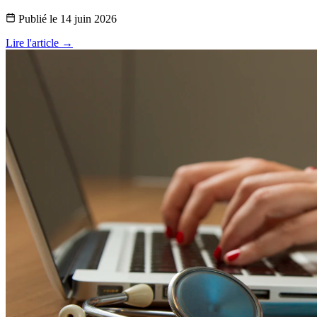
Publié le
14 juin 2026
Lire l'article →