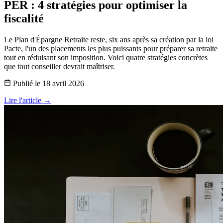
PER : 4 stratégies pour optimiser la
fiscalité
Le Plan d'Épargne Retraite reste, six ans après sa création par la loi
Pacte, l'un des placements les plus puissants pour préparer sa retraite
tout en réduisant son imposition. Voici quatre stratégies concrètes
que tout conseiller devrait maîtriser.
Publié le
18 avril 2026
Lire l'article →