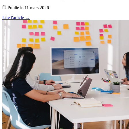
Publié le
11 mars 2026
Lire l'article →