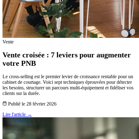
Vente
Vente croisée : 7 leviers pour augmenter
votre PNB
Le cross-selling est le premier levier de croissance rentable pour un
cabinet de courtage. Voici sept techniques éprouvées pour détecter
les besoins, structurer un parcours multi-équipement et fidéliser vos
clients sur la durée.
Publié le
28 février 2026
Lire l'article →