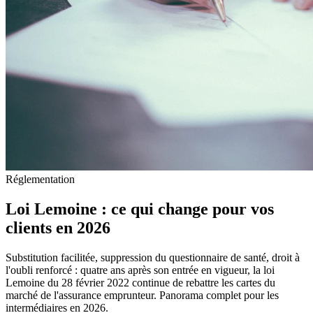
Réglementation
Loi Lemoine : ce qui change pour vos
clients en 2026
Substitution facilitée, suppression du questionnaire de santé, droit à
l'oubli renforcé : quatre ans après son entrée en vigueur, la loi
Lemoine du 28 février 2022 continue de rebattre les cartes du
marché de l'assurance emprunteur. Panorama complet pour les
intermédiaires en 2026.