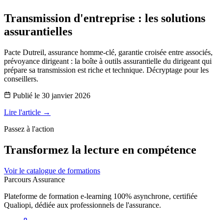
Transmission d'entreprise : les solutions
assurantielles
Pacte Dutreil, assurance homme-clé, garantie croisée entre associés,
prévoyance dirigeant : la boîte à outils assurantielle du dirigeant qui
prépare sa transmission est riche et technique. Décryptage pour les
conseillers.
Publié le
30 janvier 2026
Lire l'article →
Passez à l'action
Transformez la lecture en compétence
Voir le catalogue de formations
Parcours Assurance
Plateforme de formation e-learning 100% asynchrone, certifiée
Qualiopi, dédiée aux professionnels de l'assurance.