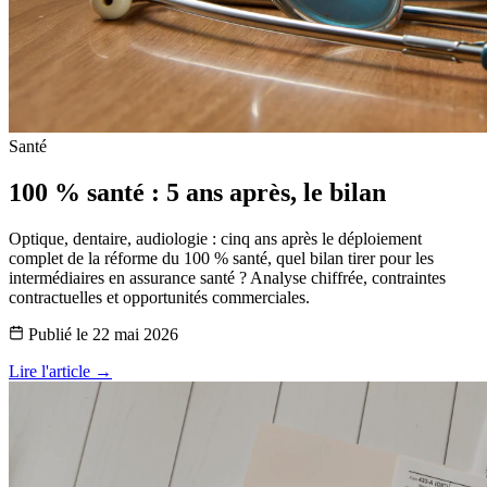
Santé
100 % santé : 5 ans après, le bilan
Optique, dentaire, audiologie : cinq ans après le déploiement
complet de la réforme du 100 % santé, quel bilan tirer pour les
intermédiaires en assurance santé ? Analyse chiffrée, contraintes
contractuelles et opportunités commerciales.
Publié le
22 mai 2026
Lire l'article →