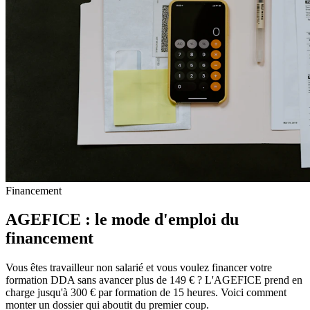
Financement
AGEFICE : le mode d'emploi du
financement
Vous êtes travailleur non salarié et vous voulez financer votre
formation DDA sans avancer plus de 149 € ? L'AGEFICE prend en
charge jusqu'à 300 € par formation de 15 heures. Voici comment
monter un dossier qui aboutit du premier coup.