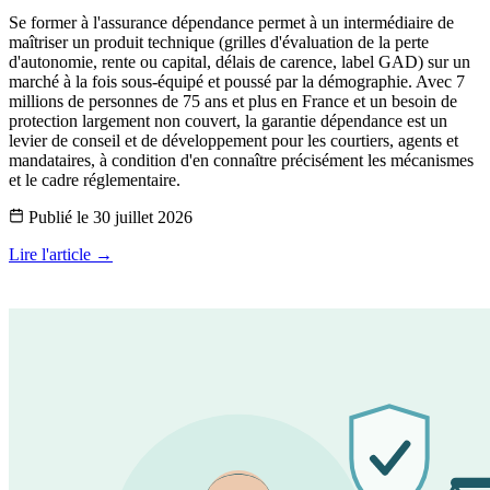
Se former à l'assurance dépendance permet à un intermédiaire de
maîtriser un produit technique (grilles d'évaluation de la perte
d'autonomie, rente ou capital, délais de carence, label GAD) sur un
marché à la fois sous-équipé et poussé par la démographie. Avec 7
millions de personnes de 75 ans et plus en France et un besoin de
protection largement non couvert, la garantie dépendance est un
levier de conseil et de développement pour les courtiers, agents et
mandataires, à condition d'en connaître précisément les mécanismes
et le cadre réglementaire.
Publié le
30 juillet 2026
Lire l'article →