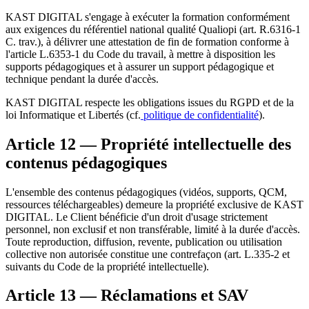
KAST DIGITAL s'engage à exécuter la formation conformément
aux exigences du référentiel national qualité Qualiopi (art. R.6316-1
C. trav.), à délivrer une attestation de fin de formation conforme à
l'article L.6353-1 du Code du travail, à mettre à disposition les
supports pédagogiques et à assurer un support pédagogique et
technique pendant la durée d'accès.
KAST DIGITAL respecte les obligations issues du RGPD et de la
loi Informatique et Libertés (cf.
politique de confidentialité
).
Article 12 — Propriété intellectuelle des
contenus pédagogiques
L'ensemble des contenus pédagogiques (vidéos, supports, QCM,
ressources téléchargeables) demeure la propriété exclusive de KAST
DIGITAL. Le Client bénéficie d'un droit d'usage strictement
personnel, non exclusif et non transférable, limité à la durée d'accès.
Toute reproduction, diffusion, revente, publication ou utilisation
collective non autorisée constitue une contrefaçon (art. L.335-2 et
suivants du Code de la propriété intellectuelle).
Article 13 — Réclamations et SAV