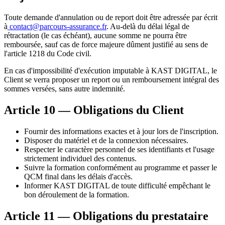
Toute demande d'annulation ou de report doit être adressée par écrit
à
contact@parcours-assurance.fr
. Au-delà du délai légal de
rétractation (le cas échéant), aucune somme ne pourra être
remboursée, sauf cas de force majeure dûment justifié au sens de
l'article 1218 du Code civil.
En cas d'impossibilité d'exécution imputable à KAST DIGITAL, le
Client se verra proposer un report ou un remboursement intégral des
sommes versées, sans autre indemnité.
Article 10 — Obligations du Client
Fournir des informations exactes et à jour lors de l'inscription.
Disposer du matériel et de la connexion nécessaires.
Respecter le caractère personnel de ses identifiants et l'usage
strictement individuel des contenus.
Suivre la formation conformément au programme et passer le
QCM final dans les délais d'accès.
Informer KAST DIGITAL de toute difficulté empêchant le
bon déroulement de la formation.
Article 11 — Obligations du prestataire