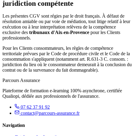
juridiction compétente
Les présentes CGV sont régies par le droit français. À défaut de
résolution amiable ou par voie de médiation, tout litige relatif à leur
exécution ou à leur interprétation relèvera de la compétence
exclusive des
tribunaux d'Aix-en-Provence
pour les Clients
professionnels.
Pour les Clients consommateurs, les règles de compétence
territoriale prévues par le Code de procédure civile et le Code de la
consommation s'appliquent (notamment art. R.631-3 C. consom. :
juridiction du lieu où le consommateur demeurait à la conclusion du
contrat ou de la survenance du fait dommageable).
Parcours Assurance
Plateforme de formation e-learning 100% asynchrone, certifiée
Qualiopi, dédiée aux professionnels de l'assurance.
07 62 37 91 92
contact@parcours-assurance.fr
Navigation