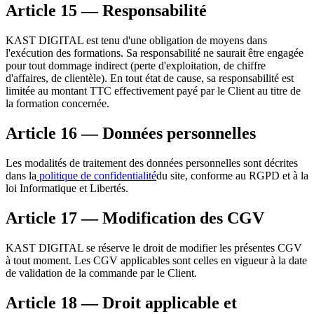
Article 15 — Responsabilité
KAST DIGITAL est tenu d'une obligation de moyens dans
l'exécution des formations. Sa responsabilité ne saurait être engagée
pour tout dommage indirect (perte d'exploitation, de chiffre
d'affaires, de clientèle). En tout état de cause, sa responsabilité est
limitée au montant TTC effectivement payé par le Client au titre de
la formation concernée.
Article 16 — Données personnelles
Les modalités de traitement des données personnelles sont décrites
dans la
politique de confidentialité
du site, conforme au RGPD et à la
loi Informatique et Libertés.
Article 17 — Modification des CGV
KAST DIGITAL se réserve le droit de modifier les présentes CGV
à tout moment. Les CGV applicables sont celles en vigueur à la date
de validation de la commande par le Client.
Article 18 — Droit applicable et