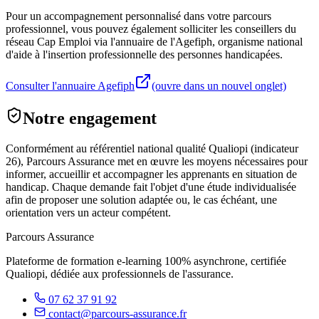
Pour un accompagnement personnalisé dans votre parcours
professionnel, vous pouvez également solliciter les conseillers du
réseau Cap Emploi via l'annuaire de l'Agefiph, organisme national
d'aide à l'insertion professionnelle des personnes handicapées.
Consulter l'annuaire Agefiph
(ouvre dans un nouvel onglet)
Notre engagement
Conformément au référentiel national qualité Qualiopi (indicateur
26), Parcours Assurance met en œuvre les moyens nécessaires pour
informer, accueillir et accompagner les apprenants en situation de
handicap. Chaque demande fait l'objet d'une étude individualisée
afin de proposer une solution adaptée ou, le cas échéant, une
orientation vers un acteur compétent.
Parcours Assurance
Plateforme de formation e-learning 100% asynchrone, certifiée
Qualiopi, dédiée aux professionnels de l'assurance.
07 62 37 91 92
contact@parcours-assurance.fr