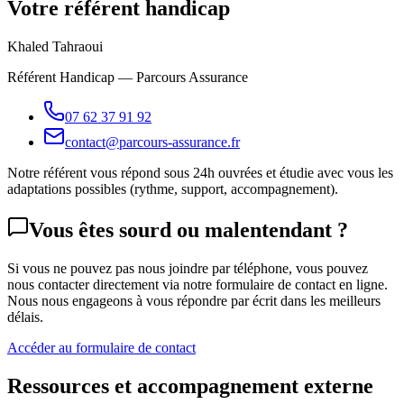
Votre référent handicap
Khaled Tahraoui
Référent Handicap — Parcours Assurance
07 62 37 91 92
contact@parcours-assurance.fr
Notre référent vous répond sous 24h ouvrées et étudie avec vous les
adaptations possibles (rythme, support, accompagnement).
Vous êtes sourd ou malentendant ?
Si vous ne pouvez pas nous joindre par téléphone, vous pouvez
nous contacter directement via notre formulaire de contact en ligne.
Nous nous engageons à vous répondre par écrit dans les meilleurs
délais.
Accéder au formulaire de contact
Ressources et accompagnement externe